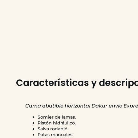
Características y descrip
Cama abatible horizontal Dakar envío Expre
Somier de lamas.
Pistón hidráulico.
Salva rodapié.
Patas manuales.