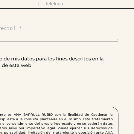
 de mis datos para los fines descritos en la
d de esta web
ento es ANA BARRULL RUBIO con la finalidad de Gestionar la
respuesta a la consulta planteada en el mismo. Este tratamiento
 el consentimiento del propio interesado y no se cederán datos
ros salvo por imperativo legal. Puede ejercer sus derechos de
ión, portabilidad, limitación del tratamiento y oposición ante ANA