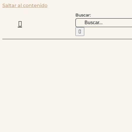
Saltar al contenido
Buscar: