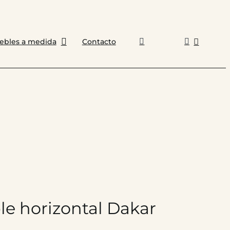
ebles a medida
Contacto
e horizontal Dakar