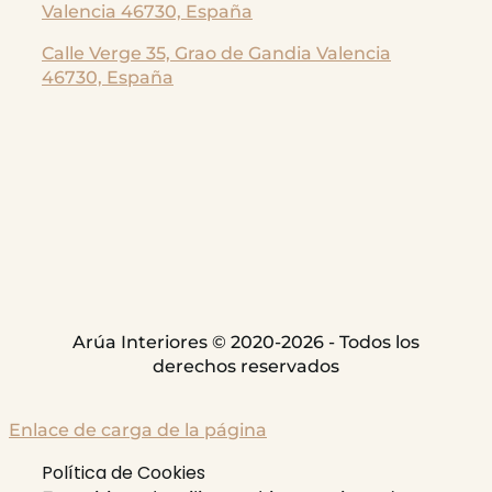
Valencia 46730, España
Calle Verge 35, Grao de Gandia
Valencia
46730, España
Arúa Interiores © 2020-2026 - Todos los
derechos reservados
Enlace de carga de la página
Política de Cookies