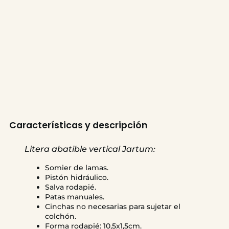
Características y descripción
Litera abatible vertical Jartum:
Somier de lamas.
Pistón hidráulico.
Salva rodapié.
Patas manuales.
Cinchas no necesarias para sujetar el
colchón.
Forma rodapié: 10,5x1,5cm.