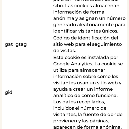
sitio. Las cookies almacenan
información de forma
anónima y asignan un número
generado aleatoriamente para
identificar visitantes únicos.
Código de identificación del
_gat_gtag
sitio web para el seguimiento
de visitas.
Esta cookie es instalada por
Google Analytics. La cookie se
utiliza para almacenar
información sobre cómo los
visitantes usan un sitio web y
ayuda a crear un informe
_gid
analítico de cómo funciona.
Los datos recopilados,
incluidos el número de
visitantes, la fuente de donde
provienen y las páginas,
aparecen de forma anónima.