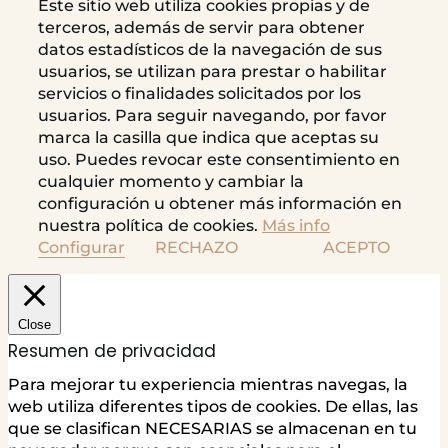
Este sitio web utiliza cookies propias y de
terceros, además de servir para obtener
datos estadísticos de la navegación de sus
usuarios, se utilizan para prestar o habilitar
servicios o finalidades solicitados por los
usuarios. Para seguir navegando, por favor
marca la casilla que indica que aceptas su
uso. Puedes revocar este consentimiento en
cualquier momento y cambiar la
configuración u obtener más información en
nuestra política de cookies.
Más info
Configurar
RECHAZO
ACEPTO
Close
Resumen de privacidad
Para mejorar tu experiencia mientras navegas, la
web utiliza diferentes tipos de cookies. De ellas, las
que se clasifican NECESARIAS se almacenan en tu