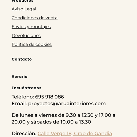
Productos
Aviso Legal
Condiciones de venta
Envíos y montajes
Devoluciones
Política de cookies
Contacto
Horario
Encuéntranos
Teléfono: 695 918 086
Email: proyectos@aruainteriores.com
De lunes a viernes de 9.30 a 13:30 y 17.00 a
20.00 y sábados de 10.00 a 13.30
Dirección:
Calle Verge 18, Grao de Gandia