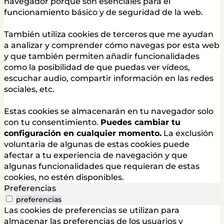
navegador porque son esenciales para el
funcionamiento básico y de seguridad de la web.
También utiliza cookies de terceros que me ayudan
a analizar y comprender cómo navegas por esta web
y que también permiten añadir funcionalidades
como la posibilidad de que puedas ver vídeos,
escuchar audio, compartir información en las redes
sociales, etc.
Estas cookies se almacenarán en tu navegador solo
con tu consentimiento.
Puedes cambiar tu
configuración en cualquier momento.
La exclusión
voluntaria de algunas de estas cookies puede
afectar a tu experiencia de navegación y que
algunas funcionalidades que requieran de estas
cookies, no estén disponibles.
Preferencias
preferencias
Las cookies de preferencias se utilizan para
almacenar las preferencias de los usuarios y