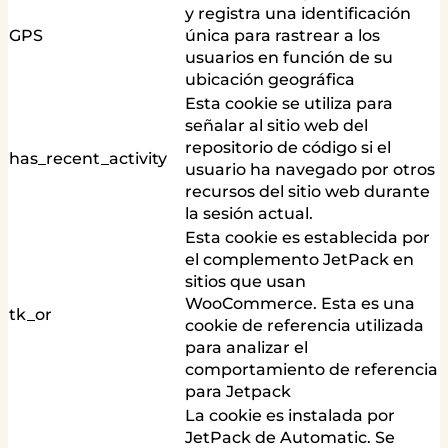
y registra una identificación
GPS
única para rastrear a los
usuarios en función de su
ubicación geográfica
Esta cookie se utiliza para
señalar al sitio web del
repositorio de código si el
has_recent_activity
usuario ha navegado por otros
recursos del sitio web durante
la sesión actual.
Esta cookie es establecida por
el complemento JetPack en
sitios que usan
WooCommerce. Esta es una
tk_or
cookie de referencia utilizada
para analizar el
comportamiento de referencia
para Jetpack
La cookie es instalada por
JetPack de Automatic. Se