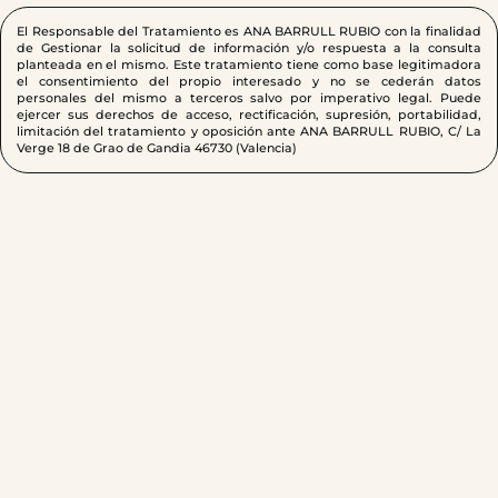
El Responsable del Tratamiento es ANA BARRULL RUBIO con la finalidad
de Gestionar la solicitud de información y/o respuesta a la consulta
planteada en el mismo. Este tratamiento tiene como base legitimadora
el consentimiento del propio interesado y no se cederán datos
personales del mismo a terceros salvo por imperativo legal. Puede
ejercer sus derechos de acceso, rectificación, supresión, portabilidad,
limitación del tratamiento y oposición ante ANA BARRULL RUBIO, C/ La
Verge 18 de Grao de Gandia 46730 (Valencia)