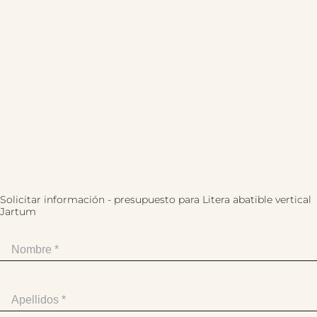
Solicitar información - presupuesto para Litera abatible vertical
Jartum