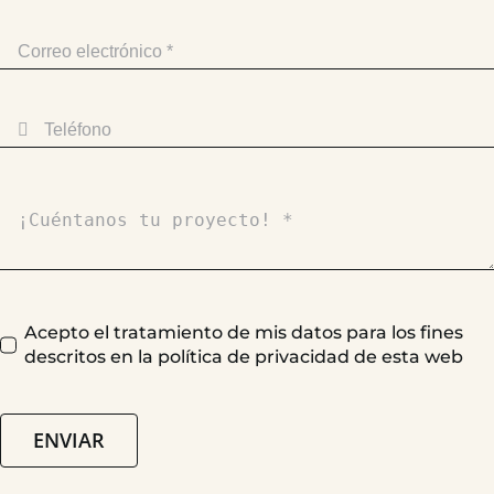
Acepto el tratamiento de mis datos para los fines
descritos en la política de privacidad de esta web
ENVIAR