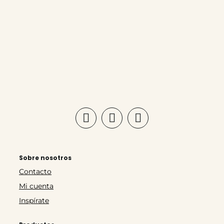
Sobre nosotros
Contacto
Mi cuenta
Inspírate