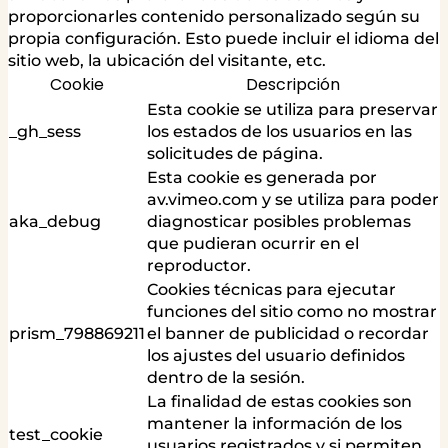
proporcionarles contenido personalizado según su
propia configuración. Esto puede incluir el idioma del
sitio web, la ubicación del visitante, etc.
Cookie
Descripción
Esta cookie se utiliza para preservar
_gh_sess
los estados de los usuarios en las
solicitudes de página.
Esta cookie es generada por
av.vimeo.com y se utiliza para poder
aka_debug
diagnosticar posibles problemas
que pudieran ocurrir en el
reproductor.
Cookies técnicas para ejecutar
funciones del sitio como no mostrar
prism_798869211
el banner de publicidad o recordar
los ajustes del usuario definidos
dentro de la sesión.
La finalidad de estas cookies son
mantener la información de los
test_cookie
usuarios registrados y si permiten