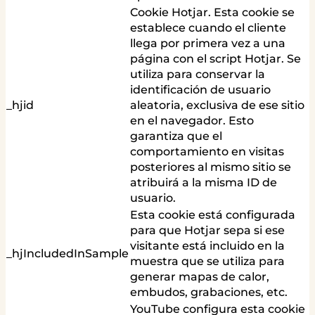
Cookie Hotjar. Esta cookie se
establece cuando el cliente
llega por primera vez a una
página con el script Hotjar. Se
utiliza para conservar la
identificación de usuario
_hjid
aleatoria, exclusiva de ese sitio
en el navegador. Esto
garantiza que el
comportamiento en visitas
posteriores al mismo sitio se
atribuirá a la misma ID de
usuario.
Esta cookie está configurada
para que Hotjar sepa si ese
visitante está incluido en la
_hjIncludedInSample
muestra que se utiliza para
generar mapas de calor,
embudos, grabaciones, etc.
YouTube configura esta cookie