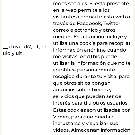
redes sociales. Si está presente
en la web permite a los
visitantes compartir esta web a
través de Facebook, Twitter,
correo electrónico y otros
medios. Esta función incluye y
utiliza una cookie para recopilar
__atuvc, di2, dt, loc,
información anónima cuando
uid y uit
me visitas. AddThis puede
utilizar la información que no te
identifica personalmente
recogida durante tu visita, para
que otros sitios pongan
anuncios sobre bienes y
servicios que puedan ser de
interés para ti u otros usuarios
Estas cookies son utilizadas por
Vimeo, para que puedan
incrustarse y visualizar sus
vídeos. Almacenan información