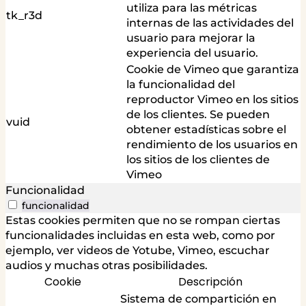
utiliza para las métricas
tk_r3d
internas de las actividades del
usuario para mejorar la
experiencia del usuario.
Cookie de Vimeo que garantiza
la funcionalidad del
reproductor Vimeo en los sitios
de los clientes. Se pueden
vuid
obtener estadísticas sobre el
rendimiento de los usuarios en
los sitios de los clientes de
Vimeo
Funcionalidad
funcionalidad
Estas cookies permiten que no se rompan ciertas
funcionalidades incluidas en esta web, como por
ejemplo, ver videos de Yotube, Vimeo, escuchar
audios y muchas otras posibilidades.
Cookie
Descripción
Sistema de compartición en