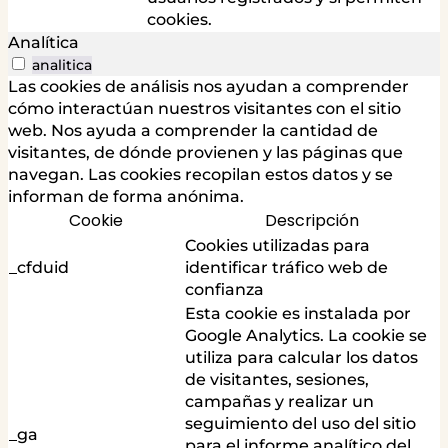
cookies.
Analítica
analitica
Las cookies de análisis nos ayudan a comprender
cómo interactúan nuestros visitantes con el sitio
web. Nos ayuda a comprender la cantidad de
visitantes, de dónde provienen y las páginas que
navegan. Las cookies recopilan estos datos y se
informan de forma anónima.
Cookie
Descripción
Cookies utilizadas para
_cfduid
identificar tráfico web de
confianza
Esta cookie es instalada por
Google Analytics. La cookie se
utiliza para calcular los datos
de visitantes, sesiones,
campañas y realizar un
seguimiento del uso del sitio
_ga
para el informe analítico del