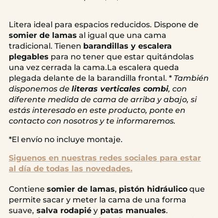
Litera ideal para espacios reducidos. Dispone de
somier de lamas
al igual que una cama
tradicional. Tienen
barandillas y escalera
plegables
para no tener que estar quitándolas
una vez cerrada la cama.La escalera queda
plegada delante de la barandilla frontal. *
También
disponemos de
literas verticales combi
, con
diferente medida de cama de arriba y abajo, si
estás interesado en este producto, ponte en
contacto con nosotros y te informaremos.
*El envío no incluye montaje.
Siguenos en nuestras redes sociales para estar
al día de todas las novedades.
Contiene
somier de lamas
,
pistón hidráulico
que
permite sacar y meter la cama de una forma
suave,
salva rodapié
y
patas manuales
.