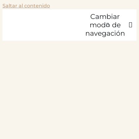
Saltar al contenido
Cambiar
modo de
navegación