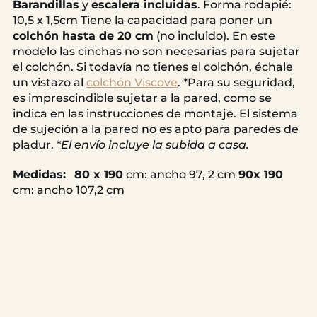
Barandillas
y
escalera incluidas
. Forma rodapié:
10,5 x 1,5cm Tiene la capacidad para poner un
colchón hasta de 20 cm
(no incluido). En este
modelo las cinchas no son necesarias para sujetar
el colchón. Si todavía no tienes el colchón, échale
un vistazo al
colchón Viscove
. *Para su seguridad,
es imprescindible sujetar a la pared, como se
indica en las instrucciones de montaje. El sistema
de sujeción a la pared no es apto para paredes de
pladur. *
El envío incluye la subida a casa.
Medidas:
80 x 190
cm: ancho 97, 2 cm
90x 190
cm: ancho 107,2 cm