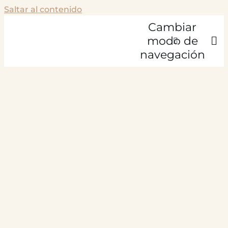
Saltar al contenido
Cambiar
modo de
navegación