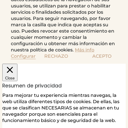
usuarios, se utilizan para prestar o habilitar
servicios o finalidades solicitados por los
usuarios. Para seguir navegando, por favor
marca la casilla que indica que aceptas su
uso. Puedes revocar este consentimiento en
cualquier momento y cambiar la
configuración u obtener más información en
nuestra política de cookies.
Más info
Configurar
RECHAZO
ACEPTO
Close
Resumen de privacidad
Para mejorar tu experiencia mientras navegas, la
web utiliza diferentes tipos de cookies. De ellas, las
que se clasifican NECESARIAS se almacenan en tu
navegador porque son esenciales para el
funcionamiento básico y de seguridad de la web.