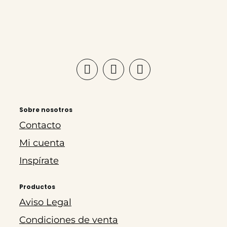
Sobre nosotros
Contacto
Mi cuenta
Inspírate
Productos
Aviso Legal
Condiciones de venta