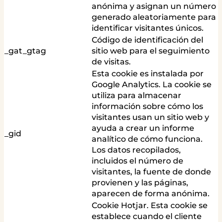
anónima y asignan un número
generado aleatoriamente para
identificar visitantes únicos.
Código de identificación del
_gat_gtag
sitio web para el seguimiento
de visitas.
Esta cookie es instalada por
Google Analytics. La cookie se
utiliza para almacenar
información sobre cómo los
visitantes usan un sitio web y
ayuda a crear un informe
_gid
analítico de cómo funciona.
Los datos recopilados,
incluidos el número de
visitantes, la fuente de donde
provienen y las páginas,
aparecen de forma anónima.
Cookie Hotjar. Esta cookie se
establece cuando el cliente