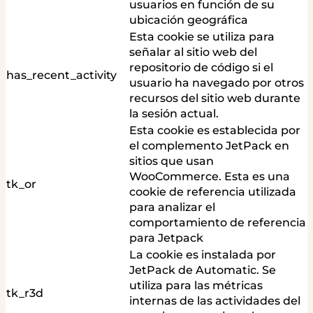
usuarios en función de su
ubicación geográfica
Esta cookie se utiliza para
señalar al sitio web del
repositorio de código si el
has_recent_activity
usuario ha navegado por otros
recursos del sitio web durante
la sesión actual.
Esta cookie es establecida por
el complemento JetPack en
sitios que usan
WooCommerce. Esta es una
tk_or
cookie de referencia utilizada
para analizar el
comportamiento de referencia
para Jetpack
La cookie es instalada por
JetPack de Automatic. Se
utiliza para las métricas
tk_r3d
internas de las actividades del