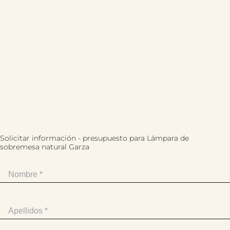
Solicitar información - presupuesto para Lámpara de
sobremesa natural Garza