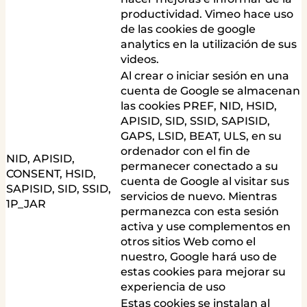
productividad. Vimeo hace uso
de las cookies de google
analytics en la utilización de sus
videos.
Al crear o iniciar sesión en una
cuenta de Google se almacenan
las cookies PREF, NID, HSID,
APISID, SID, SSID, SAPISID,
GAPS, LSID, BEAT, ULS, en su
ordenador con el fin de
NID, APISID,
permanecer conectado a su
CONSENT, HSID,
cuenta de Google al visitar sus
SAPISID, SID, SSID,
servicios de nuevo. Mientras
1P_JAR
permanezca con esta sesión
activa y use complementos en
otros sitios Web como el
nuestro, Google hará uso de
estas cookies para mejorar su
experiencia de uso
Estas cookies se instalan al