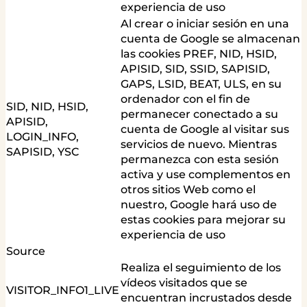
experiencia de uso
Al crear o iniciar sesión en una
cuenta de Google se almacenan
las cookies PREF, NID, HSID,
APISID, SID, SSID, SAPISID,
GAPS, LSID, BEAT, ULS, en su
ordenador con el fin de
SID, NID, HSID,
permanecer conectado a su
APISID,
cuenta de Google al visitar sus
LOGIN_INFO,
servicios de nuevo. Mientras
SAPISID, YSC
permanezca con esta sesión
activa y use complementos en
otros sitios Web como el
nuestro, Google hará uso de
estas cookies para mejorar su
experiencia de uso
Source
Realiza el seguimiento de los
vídeos visitados que se
VISITOR_INFO1_LIVE
encuentran incrustados desde