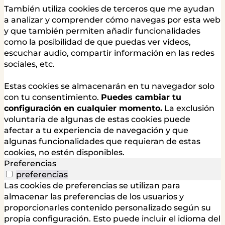
También utiliza cookies de terceros que me ayudan
a analizar y comprender cómo navegas por esta web
y que también permiten añadir funcionalidades
como la posibilidad de que puedas ver vídeos,
escuchar audio, compartir información en las redes
sociales, etc.
Estas cookies se almacenarán en tu navegador solo
con tu consentimiento.
Puedes cambiar tu
configuración en cualquier momento.
La exclusión
voluntaria de algunas de estas cookies puede
afectar a tu experiencia de navegación y que
algunas funcionalidades que requieran de estas
cookies, no estén disponibles.
Preferencias
preferencias
Las cookies de preferencias se utilizan para
almacenar las preferencias de los usuarios y
proporcionarles contenido personalizado según su
propia configuración. Esto puede incluir el idioma del