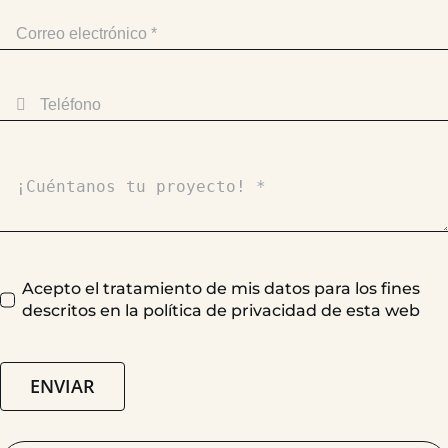
Acepto el tratamiento de mis datos para los fines
descritos en la política de privacidad de esta web
ENVIAR