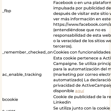
Facebook o en una plataform
impulsada por publicidad d
_fbp
después de visitar este siti
ver más información en este
https://www.facebook.com/a
(entendiéndose que no es
responsabilidad de esta web
o la veracidad de los sitios 
terceros).
_remember_checked_on
Cookies con funcionalidades
Esta cookie pertenece a Act
Campaigne. Se utiliza princ
para la automatización del 
ac_enable_tracking
(marketing por correo elect
automatizado) La declaració
privacidad de ActiveCampai
disponible
aquí
Cookie de publicidad de la re
bcookie
Linkedin
Se utiliza junto con la cookie
c_user