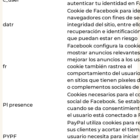
autenticar tu identidad en 
Cookie de Facebook para iden
navegadores con fines de se
datr
integridad del sitio, entre ello
recuperación e identificació
que puedan estar en riesgo
Facebook configura la cooki
mostrar anuncios relevantes
mejorar los anuncios a los us
fr
cookie también rastrea el
comportamiento del usuario
en sitios que tienen píxeles
o complementos sociales de
Cookies necesarios para el
social de Facebook. Se esta
Pl presence
cuando se da consentimiento
el usuario está conectado a
PayPal utiliza cookies para 
sus clientes y acortar el tie
PYPF
usuario necesita para iniciar