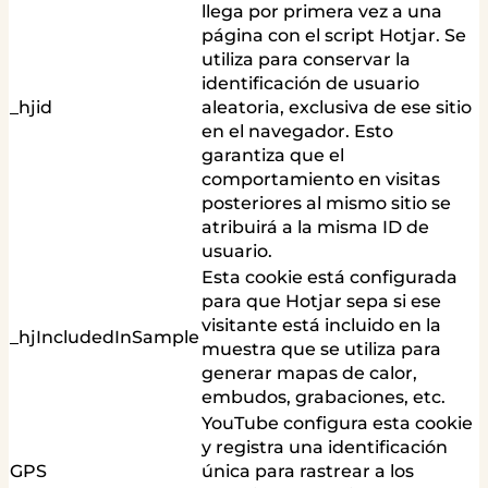
llega por primera vez a una
página con el script Hotjar. Se
utiliza para conservar la
identificación de usuario
_hjid
aleatoria, exclusiva de ese sitio
en el navegador. Esto
garantiza que el
comportamiento en visitas
posteriores al mismo sitio se
atribuirá a la misma ID de
usuario.
Esta cookie está configurada
para que Hotjar sepa si ese
visitante está incluido en la
_hjIncludedInSample
muestra que se utiliza para
generar mapas de calor,
embudos, grabaciones, etc.
YouTube configura esta cookie
y registra una identificación
GPS
única para rastrear a los