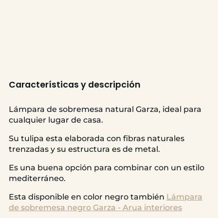
Características y descripción
Lámpara de sobremesa natural Garza, ideal para
cualquier lugar de casa.
Su tulipa esta elaborada con fibras naturales
trenzadas y su estructura es de metal.
Es una buena opción para combinar con un estilo
mediterráneo.
Esta disponible en color negro también
Lámpara
de sobremesa negro Garza - Arua interiores