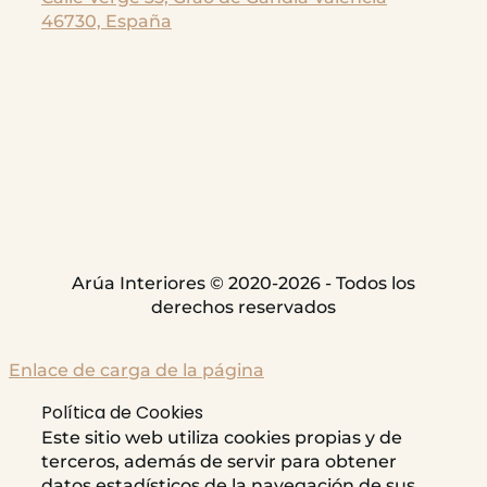
46730, España
Arúa Interiores © 2020-2026 - Todos los
derechos reservados
Enlace de carga de la página
Política de Cookies
Este sitio web utiliza cookies propias y de
terceros, además de servir para obtener
datos estadísticos de la navegación de sus