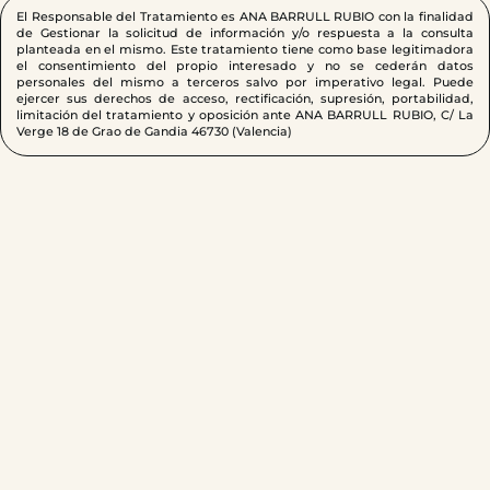
El Responsable del Tratamiento es ANA BARRULL RUBIO con la finalidad
de Gestionar la solicitud de información y/o respuesta a la consulta
planteada en el mismo. Este tratamiento tiene como base legitimadora
el consentimiento del propio interesado y no se cederán datos
personales del mismo a terceros salvo por imperativo legal. Puede
ejercer sus derechos de acceso, rectificación, supresión, portabilidad,
limitación del tratamiento y oposición ante ANA BARRULL RUBIO, C/ La
Verge 18 de Grao de Gandia 46730 (Valencia)