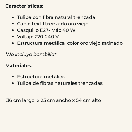
Características:
Tulipa con fibra natural trenzada
Cable textil trenzado oro viejo
Casquillo E27- Máx 40 W
Voltaje 220-240 V
Estructura metálica color oro viejo satinado
*No incluye bombilla*
Materiales:
Estructura metálica
Tulipa de fibras naturales trenzadas
l36 cm largo x 25 cm ancho x 54 cm alto