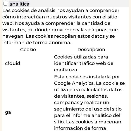
analitica
Las cookies de análisis nos ayudan a comprender
cómo interactúan nuestros visitantes con el sitio
web. Nos ayuda a comprender la cantidad de
visitantes, de dónde provienen y las páginas que
navegan. Las cookies recopilan estos datos y se
informan de forma anónima.
Cookie
Descripción
Cookies utilizadas para
_cfduid
identificar tráfico web de
confianza
Esta cookie es instalada por
Google Analytics. La cookie se
utiliza para calcular los datos
de visitantes, sesiones,
campañas y realizar un
seguimiento del uso del sitio
_ga
para el informe analítico del
sitio. Las cookies almacenan
información de forma