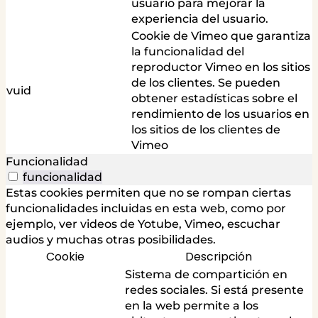
usuario para mejorar la
experiencia del usuario.
Cookie de Vimeo que garantiza
la funcionalidad del
reproductor Vimeo en los sitios
de los clientes. Se pueden
vuid
obtener estadísticas sobre el
rendimiento de los usuarios en
los sitios de los clientes de
Vimeo
Funcionalidad
funcionalidad
Estas cookies permiten que no se rompan ciertas
funcionalidades incluidas en esta web, como por
ejemplo, ver videos de Yotube, Vimeo, escuchar
audios y muchas otras posibilidades.
Cookie
Descripción
Sistema de compartición en
redes sociales. Si está presente
en la web permite a los