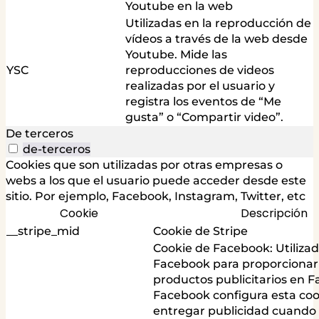
Youtube en la web
Utilizadas en la reproducción de
vídeos a través de la web desde
Youtube. Mide las
YSC
reproducciones de videos
realizadas por el usuario y
registra los eventos de “Me
gusta” o “Compartir video”.
De terceros
de-terceros
Cookies que son utilizadas por otras empresas o
webs a los que el usuario puede acceder desde este
sitio. Por ejemplo, Facebook, Instagram, Twitter, etc
Cookie
Descripción
__stripe_mid
Cookie de Stripe
Cookie de Facebook: Utiliza
Facebook para proporcionar 
productos publicitarios en 
Facebook configura esta coo
entregar publicidad cuando