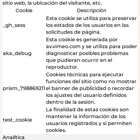
sitio web, la ubicación del visitante, etc.
Cookie
Descripción
Esta cookie se utiliza para preservar
_gh_sess
los estados de los usuarios en las
solicitudes de página.
Esta cookie es generada por
av.vimeo.com y se utiliza para poder
aka_debug
diagnosticar posibles problemas
que pudieran ocurrir en el
reproductor.
Cookies técnicas para ejecutar
funciones del sitio como no mostrar
prism_798869211
el banner de publicidad o recordar
los ajustes del usuario definidos
dentro de la sesión.
La finalidad de estas cookies son
mantener la información de los
test_cookie
usuarios registrados y si permiten
cookies.
Analítica