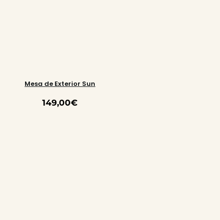
Mesa de Exterior Sun
149,00
€