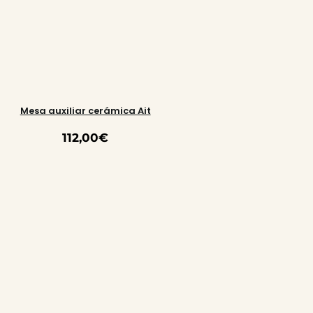
Mesa auxiliar cerámica Ait
112,00
€