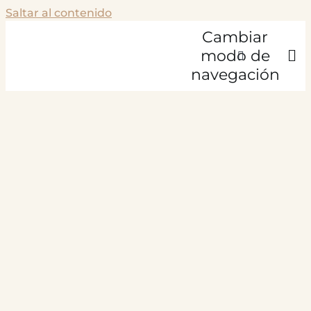
Saltar al contenido
Cambiar
modo de
navegación