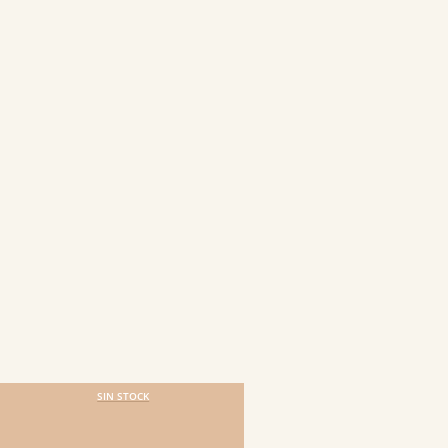
SIN STOCK