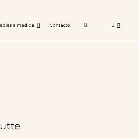
ebles a medida
Contacto
utte