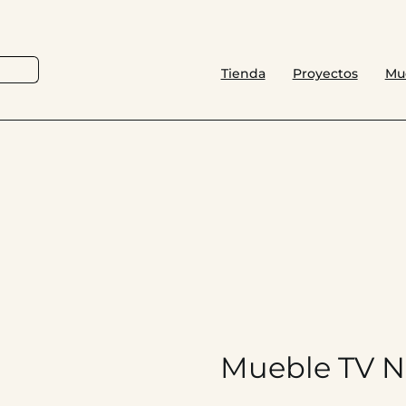
Tienda
Proyectos
Mu
Mueble TV N