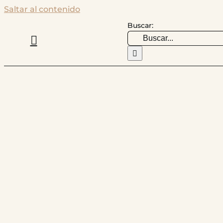
Saltar al contenido
Buscar: