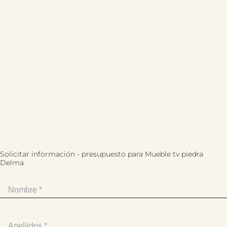
Solicitar información - presupuesto para Mueble tv piedra
Delma