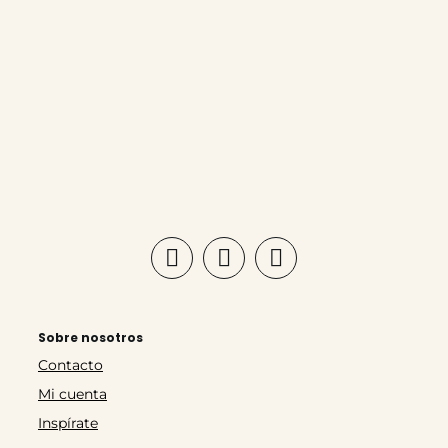
Sobre nosotros
Contacto
Mi cuenta
Inspírate