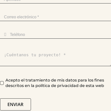
Acepto el tratamiento de mis datos para los fines
descritos en la política de privacidad de esta web
ENVIAR