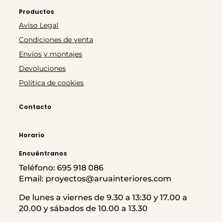
Productos
Aviso Legal
Condiciones de venta
Envíos y montajes
Devoluciones
Política de cookies
Contacto
Horario
Encuéntranos
Teléfono: 695 918 086
Email: proyectos@aruainteriores.com
De lunes a viernes de 9.30 a 13:30 y 17.00 a
20.00 y sábados de 10.00 a 13.30