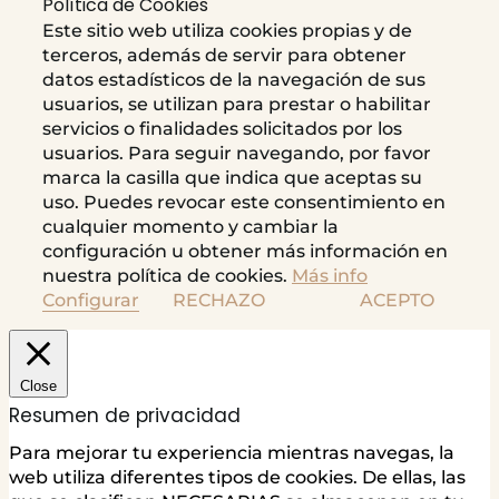
Política de Cookies
Este sitio web utiliza cookies propias y de
terceros, además de servir para obtener
datos estadísticos de la navegación de sus
usuarios, se utilizan para prestar o habilitar
servicios o finalidades solicitados por los
usuarios. Para seguir navegando, por favor
marca la casilla que indica que aceptas su
uso. Puedes revocar este consentimiento en
cualquier momento y cambiar la
configuración u obtener más información en
nuestra política de cookies.
Más info
Configurar
RECHAZO
ACEPTO
Close
Resumen de privacidad
Para mejorar tu experiencia mientras navegas, la
web utiliza diferentes tipos de cookies. De ellas, las