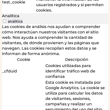
test_cookie
usuarios registrados y si permiten
cookies.
Analítica
analitica
Las cookies de análisis nos ayudan a comprender
cómo interactúan nuestros visitantes con el sitio
web. Nos ayuda a comprender la cantidad de
visitantes, de dónde provienen y las páginas que
navegan. Las cookies recopilan estos datos y se
informan de forma anónima.
Cookie
Descripción
Cookies utilizadas para
_cfduid
identificar tráfico web de
confianza
Esta cookie es instalada por
Google Analytics. La cookie se
utiliza para calcular los datos
de visitantes, sesiones,
campañas y realizar un
seguimiento del uso del sitio