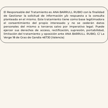
El Responsable del Tratamiento es ANA BARRULL RUBIO con la finalidad
de Gestionar la solicitud de información y/o respuesta a la consulta
planteada en el mismo. Este tratamiento tiene como base legitimadora
el consentimiento del propio interesado y no se cederán datos
personales del mismo a terceros salvo por imperativo legal. Puede
ejercer sus derechos de acceso, rectificación, supresión, portabilidad,
limitación del tratamiento y oposición ante ANA BARRULL RUBIO, C/ La
Verge 18 de Grao de Gandia 46730 (Valencia)