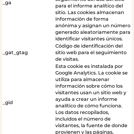
_ga
para el informe analítico del
sitio. Las cookies almacenan
información de forma
anónima y asignan un número
generado aleatoriamente para
identificar visitantes únicos.
Código de identificación del
_gat_gtag
sitio web para el seguimiento
de visitas.
Esta cookie es instalada por
Google Analytics. La cookie se
utiliza para almacenar
información sobre cómo los
visitantes usan un sitio web y
ayuda a crear un informe
_gid
analítico de cómo funciona.
Los datos recopilados,
incluidos el número de
visitantes, la fuente de donde
provienen y las páginas,