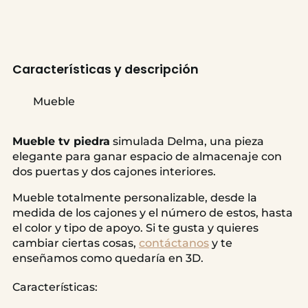
Características y descripción
Mueble
Mueble tv piedra
simulada Delma, una pieza
elegante para ganar espacio de almacenaje con
dos puertas y dos cajones interiores.
Mueble totalmente personalizable, desde la
medida de los cajones y el número de estos, hasta
el color y tipo de apoyo. Si te gusta y quieres
cambiar ciertas cosas,
contáctanos
y te
enseñamos como quedaría en 3D.
Características: