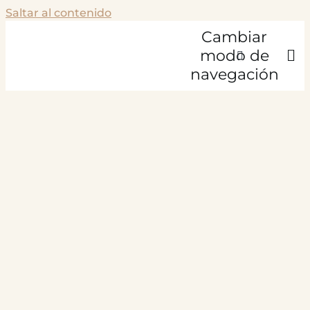
Saltar al contenido
Cambiar
modo de
navegación