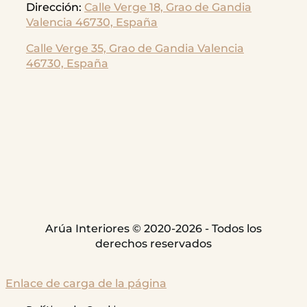
Dirección:
Calle Verge 18, Grao de Gandia
Valencia 46730, España
Calle Verge 35, Grao de Gandia
Valencia
46730, España
Arúa Interiores © 2020-2026 - Todos los
derechos reservados
Enlace de carga de la página