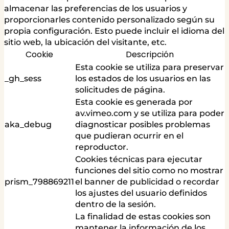
almacenar las preferencias de los usuarios y
proporcionarles contenido personalizado según su
propia configuración. Esto puede incluir el idioma del
sitio web, la ubicación del visitante, etc.
Cookie
Descripción
Esta cookie se utiliza para preservar
_gh_sess
los estados de los usuarios en las
solicitudes de página.
Esta cookie es generada por
av.vimeo.com y se utiliza para poder
aka_debug
diagnosticar posibles problemas
que pudieran ocurrir en el
reproductor.
Cookies técnicas para ejecutar
funciones del sitio como no mostrar
prism_798869211
el banner de publicidad o recordar
los ajustes del usuario definidos
dentro de la sesión.
La finalidad de estas cookies son
mantener la información de los