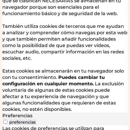
que se clasifican NECESARIAS se almacenan en tu
navegador porque son esenciales para el
funcionamiento básico y de seguridad de la web.
También utiliza cookies de terceros que me ayudan
a analizar y comprender cómo navegas por esta web
y que también permiten añadir funcionalidades
como la posibilidad de que puedas ver vídeos,
escuchar audio, compartir información en las redes
sociales, etc.
Estas cookies se almacenarán en tu navegador solo
con tu consentimiento.
Puedes cambiar tu
configuración en cualquier momento.
La exclusión
voluntaria de algunas de estas cookies puede
afectar a tu experiencia de navegación y que
algunas funcionalidades que requieran de estas
cookies, no estén disponibles.
Preferencias
preferencias
Las cookies de preferencias se utilizan para