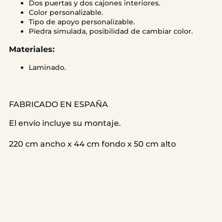
Dos puertas y dos cajones interiores.
Color personalizable.
Tipo de apoyo personalizable.
Piedra simulada, posibilidad de cambiar color.
Materiales:
Laminado.
FABRICADO EN ESPAÑA
El envío incluye su montaje.
220 cm ancho x 44 cm fondo x 50 cm alto