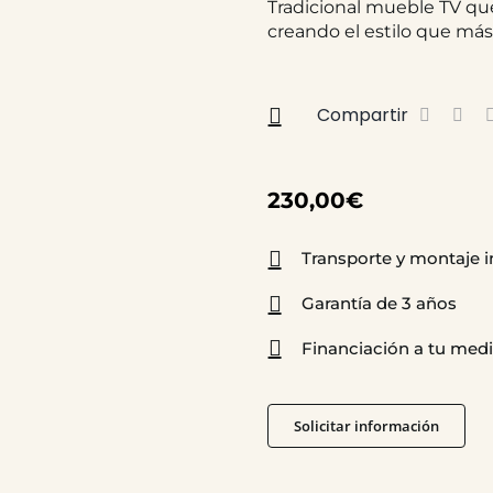
Tradicional mueble TV que
creando el estilo que más
Compartir
230,00
€
Transporte y montaje i
Garantía de 3 años
Financiación a tu med
Solicitar información