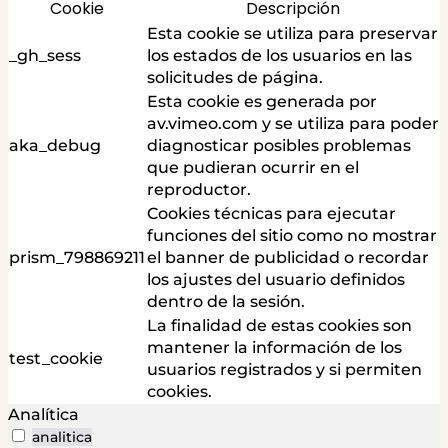
Cookie
Descripción
Esta cookie se utiliza para preservar
_gh_sess
los estados de los usuarios en las
solicitudes de página.
Esta cookie es generada por
av.vimeo.com y se utiliza para poder
aka_debug
diagnosticar posibles problemas
que pudieran ocurrir en el
reproductor.
Cookies técnicas para ejecutar
funciones del sitio como no mostrar
prism_798869211
el banner de publicidad o recordar
los ajustes del usuario definidos
dentro de la sesión.
La finalidad de estas cookies son
mantener la información de los
test_cookie
usuarios registrados y si permiten
cookies.
Analítica
analitica