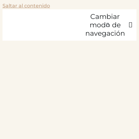
Saltar al contenido
Cambiar
modo de
navegación