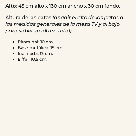
Alto
: 45 cm alto x 130 cm ancho x 30 cm fondo.
Altura de las patas
(añadir el alto de las patas a
las medidas generales de la mesa TV y al bajo
para saber su altura total)
:
Piramidal: 10 cm.
Base metálica: 15 cm.
Inclinada: 12 cm.
Eiffel: 10,5 cm.