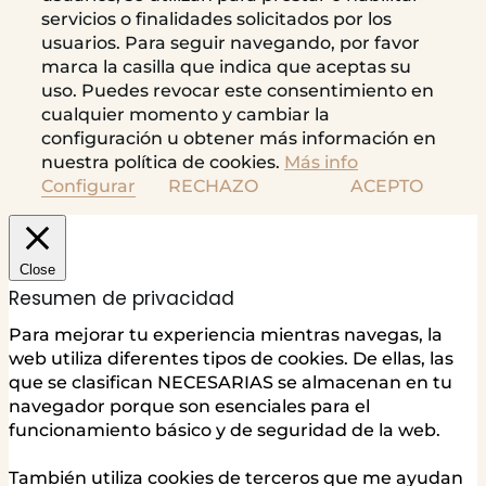
servicios o finalidades solicitados por los
usuarios. Para seguir navegando, por favor
marca la casilla que indica que aceptas su
uso. Puedes revocar este consentimiento en
cualquier momento y cambiar la
configuración u obtener más información en
nuestra política de cookies.
Más info
Configurar
RECHAZO
ACEPTO
Close
Resumen de privacidad
Para mejorar tu experiencia mientras navegas, la
web utiliza diferentes tipos de cookies. De ellas, las
que se clasifican NECESARIAS se almacenan en tu
navegador porque son esenciales para el
funcionamiento básico y de seguridad de la web.
También utiliza cookies de terceros que me ayudan