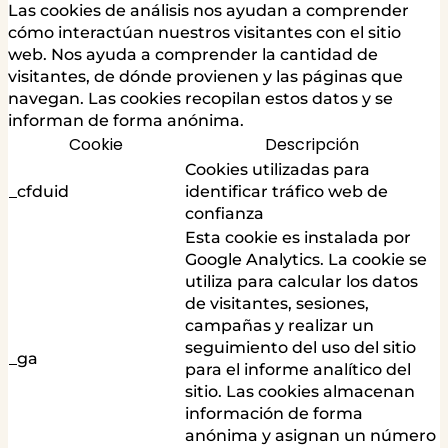
Las cookies de análisis nos ayudan a comprender
cómo interactúan nuestros visitantes con el sitio
web. Nos ayuda a comprender la cantidad de
visitantes, de dónde provienen y las páginas que
navegan. Las cookies recopilan estos datos y se
informan de forma anónima.
Cookie
Descripción
Cookies utilizadas para
_cfduid
identificar tráfico web de
confianza
Esta cookie es instalada por
Google Analytics. La cookie se
utiliza para calcular los datos
de visitantes, sesiones,
campañas y realizar un
seguimiento del uso del sitio
_ga
para el informe analítico del
sitio. Las cookies almacenan
información de forma
anónima y asignan un número