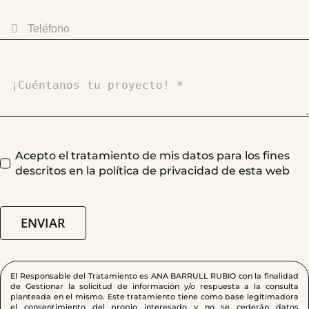
Acepto el tratamiento de mis datos para los fines
descritos en la política de privacidad de esta web
ENVIAR
El Responsable del Tratamiento es ANA BARRULL RUBIO con la finalidad
de Gestionar la solicitud de información y/o respuesta a la consulta
planteada en el mismo. Este tratamiento tiene como base legitimadora
el consentimiento del propio interesado y no se cederán datos