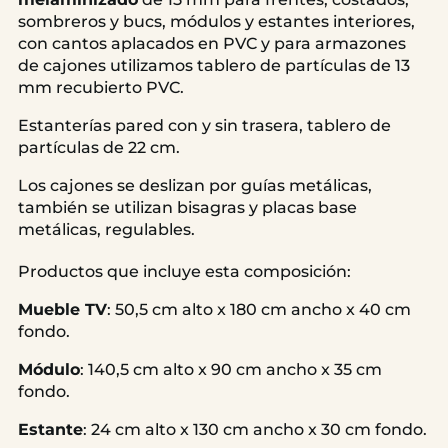
sombreros y bucs, módulos y estantes interiores,
con cantos aplacados en PVC y para armazones
de cajones utilizamos tablero de partículas de 13
mm recubierto PVC.
Estanterías pared con y sin trasera, tablero de
partículas de 22 cm.
Los cajones se deslizan por guías metálicas,
también se utilizan bisagras y placas base
metálicas, regulables.
Productos que incluye esta composición:
Mueble TV
: 50,5 cm alto x 180 cm ancho x 40 cm
fondo.
Módulo
: 140,5 cm alto x 90 cm ancho x 35 cm
fondo.
Estante
: 24 cm alto x 130 cm ancho x 30 cm fondo.