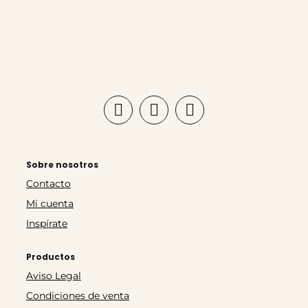
Sobre nosotros
Contacto
Mi cuenta
Inspírate
Productos
Aviso Legal
Condiciones de venta