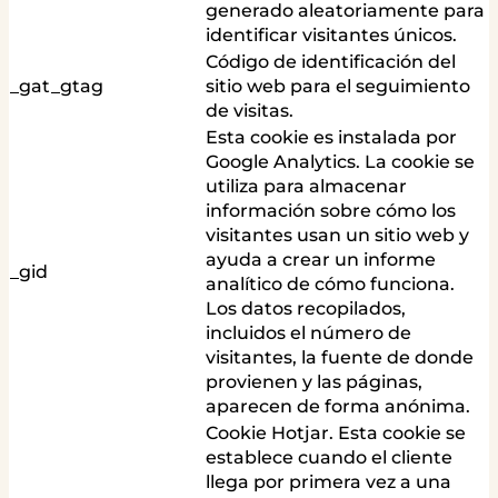
generado aleatoriamente para
identificar visitantes únicos.
Código de identificación del
_gat_gtag
sitio web para el seguimiento
de visitas.
Esta cookie es instalada por
Google Analytics. La cookie se
utiliza para almacenar
información sobre cómo los
visitantes usan un sitio web y
ayuda a crear un informe
_gid
analítico de cómo funciona.
Los datos recopilados,
incluidos el número de
visitantes, la fuente de donde
provienen y las páginas,
aparecen de forma anónima.
Cookie Hotjar. Esta cookie se
establece cuando el cliente
llega por primera vez a una