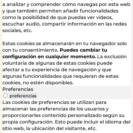
a analizar y comprender cómo navegas por esta web
y que también permiten añadir funcionalidades
como la posibilidad de que puedas ver vídeos,
escuchar audio, compartir información en las redes
sociales, etc.
Estas cookies se almacenarán en tu navegador solo
con tu consentimiento.
Puedes cambiar tu
configuración en cualquier momento.
La exclusión
voluntaria de algunas de estas cookies puede
afectar a tu experiencia de navegación y que
algunas funcionalidades que requieran de estas
cookies, no estén disponibles.
Preferencias
preferencias
Las cookies de preferencias se utilizan para
almacenar las preferencias de los usuarios y
proporcionarles contenido personalizado según su
propia configuración. Esto puede incluir el idioma del
sitio web, la ubicación del visitante, etc.