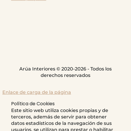
Arúa Interiores © 2020-2026 - Todos los
derechos reservados
Enlace de carga de la página
Política de Cookies
Este sitio web utiliza cookies propias y de
terceros, además de servir para obtener
datos estadísticos de la navegación de sus
usuarios, se utilizan para prestar o habilitar