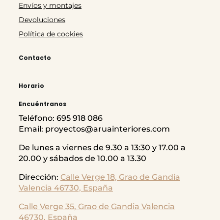
Envíos y montajes
Devoluciones
Política de cookies
Contacto
Horario
Encuéntranos
Teléfono: 695 918 086
Email: proyectos@aruainteriores.com
De lunes a viernes de 9.30 a 13:30 y 17.00 a
20.00 y sábados de 10.00 a 13.30
Dirección:
Calle Verge 18, Grao de Gandia
Valencia 46730, España
Calle Verge 35, Grao de Gandia
Valencia
46730, España