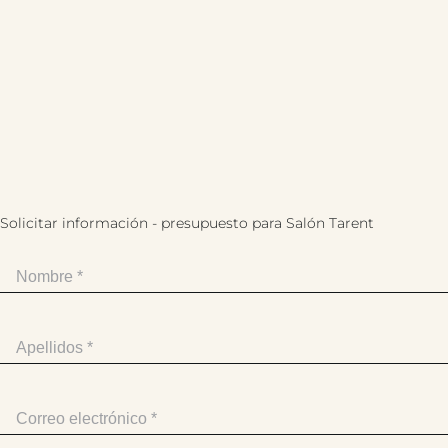
Solicitar información - presupuesto para Salón Tarent