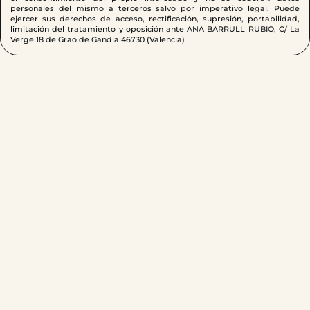
personales del mismo a terceros salvo por imperativo legal. Puede
ejercer sus derechos de acceso, rectificación, supresión, portabilidad,
limitación del tratamiento y oposición ante ANA BARRULL RUBIO, C/ La
Verge 18 de Grao de Gandia 46730 (Valencia)