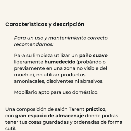
Características y descripción
Para un uso y mantenimiento correcto
recomendamos:
Para su limpieza utilizar un
paño suave
ligeramente
humedecido
(probándolo
previamente en una zona no visible del
mueble), no utilizar productos
amoniacales, disolventes ni abrasivos.
Mobiliario apto para uso doméstico.
Una composición de salón Tarent
práctico
,
con
gran espacio de almacenaje
donde podrás
tener tus cosas guardadas y ordenadas de forma
sutil.