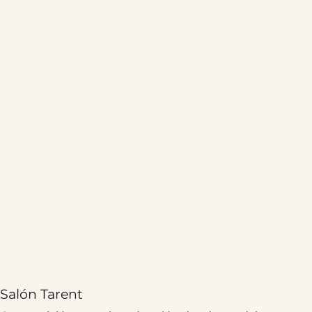
Salón Tarent