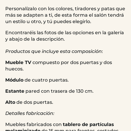
Personalízalo con los colores, tiradores y patas que
más se adapten a ti, de esta forma el salón tendrá
un estilo u otro, y tú puedes elegirlo.
Encontraréis las fotos de las opciones en la galería
y abajo de la descripción.
Productos que incluye esta composición
:
Mueble TV
compuesto por dos puertas y dos
huecos.
Módulo
de cuatro puertas.
Estante
pared con trasera de 130 cm.
Alto
de dos puertas.
Detalles fabricación:
Muebles fabricados con
tablero de partículas
melaminizado
de 15 mm para frentes, costados,