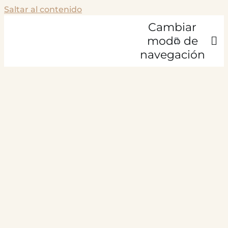
Saltar al contenido
Cambiar
modo de
navegación