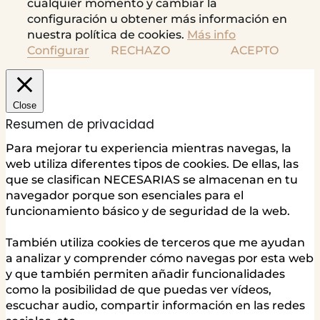
cualquier momento y cambiar la
configuración u obtener más información en
nuestra política de cookies.
Más info
Configurar
RECHAZO
ACEPTO
Close
Resumen de privacidad
Para mejorar tu experiencia mientras navegas, la
web utiliza diferentes tipos de cookies. De ellas, las
que se clasifican NECESARIAS se almacenan en tu
navegador porque son esenciales para el
funcionamiento básico y de seguridad de la web.
También utiliza cookies de terceros que me ayudan
a analizar y comprender cómo navegas por esta web
y que también permiten añadir funcionalidades
como la posibilidad de que puedas ver vídeos,
escuchar audio, compartir información en las redes