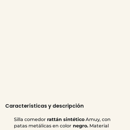
Características y descripción
Silla comedor
rattán sintético
Amuy, con
patas metálicas en color
negro.
Material