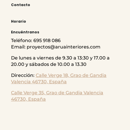
Contacto
Horario
Encuéntranos
Teléfono: 695 918 086
Email: proyectos@aruainteriores.com
De lunes a viernes de 9.30 a 13:30 y 17.00 a
20.00 y sábados de 10.00 a 13.30
Dirección:
Calle Verge 18, Grao de Gandia
Valencia 46730, España
Calle Verge 35, Grao de Gandia
Valencia
46730, España