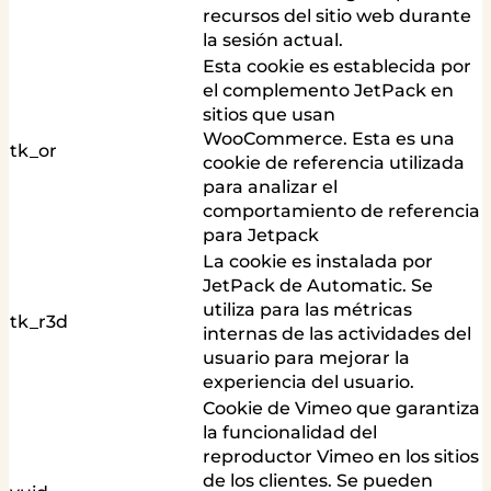
recursos del sitio web durante
la sesión actual.
Esta cookie es establecida por
el complemento JetPack en
sitios que usan
WooCommerce. Esta es una
tk_or
cookie de referencia utilizada
para analizar el
comportamiento de referencia
para Jetpack
La cookie es instalada por
JetPack de Automatic. Se
utiliza para las métricas
tk_r3d
internas de las actividades del
usuario para mejorar la
experiencia del usuario.
Cookie de Vimeo que garantiza
la funcionalidad del
reproductor Vimeo en los sitios
de los clientes. Se pueden