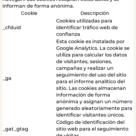
informan de forma anónima.
Cookie
Descripción
Cookies utilizadas para
_cfduid
identificar tráfico web de
confianza
Esta cookie es instalada por
Google Analytics. La cookie se
utiliza para calcular los datos
de visitantes, sesiones,
campañas y realizar un
seguimiento del uso del sitio
_ga
para el informe analítico del
sitio. Las cookies almacenan
información de forma
anónima y asignan un número
generado aleatoriamente para
identificar visitantes únicos.
Código de identificación del
_gat_gtag
sitio web para el seguimiento
de visitas.