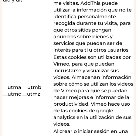
me visitas. AddThis puede
utilizar la información que no te
identifica personalmente
recogida durante tu visita, para
que otros sitios pongan
anuncios sobre bienes y
servicios que puedan ser de
interés para ti u otros usuarios
Estas cookies son utilizadas por
Vimeo, para que puedan
incrustarse y visualizar sus
vídeos. Almacenan información
sobre cómo se utilizan los videos
__utma __utmb
de Vimeo para que se puedan
__utmc __utmz
hacer mejoras e informar de la
productividad. Vimeo hace uso
de las cookies de google
analytics en la utilización de sus
videos.
Al crear o iniciar sesión en una