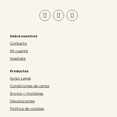
Sobre nosotros
Contacto
Mi cuenta
Inspírate
Productos
Aviso Legal
Condiciones de venta
Envíos y montajes
Devoluciones
Política de cookies