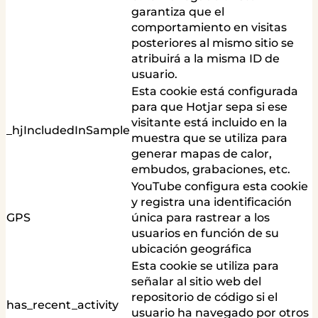
garantiza que el
comportamiento en visitas
posteriores al mismo sitio se
atribuirá a la misma ID de
usuario.
Esta cookie está configurada
para que Hotjar sepa si ese
visitante está incluido en la
_hjIncludedInSample
muestra que se utiliza para
generar mapas de calor,
embudos, grabaciones, etc.
YouTube configura esta cookie
y registra una identificación
GPS
única para rastrear a los
usuarios en función de su
ubicación geográfica
Esta cookie se utiliza para
señalar al sitio web del
repositorio de código si el
has_recent_activity
usuario ha navegado por otros