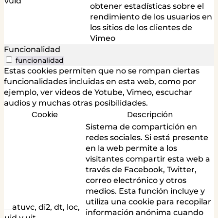
vuid
obtener estadísticas sobre el
rendimiento de los usuarios en
los sitios de los clientes de
Vimeo
Funcionalidad
funcionalidad
Estas cookies permiten que no se rompan ciertas
funcionalidades incluidas en esta web, como por
ejemplo, ver videos de Yotube, Vimeo, escuchar
audios y muchas otras posibilidades.
Cookie
Descripción
Sistema de compartición en
redes sociales. Si está presente
en la web permite a los
visitantes compartir esta web a
través de Facebook, Twitter,
correo electrónico y otros
medios. Esta función incluye y
utiliza una cookie para recopilar
__atuvc, di2, dt, loc,
información anónima cuando
uid y uit