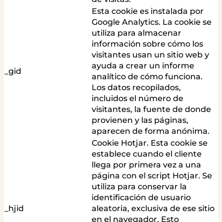
Esta cookie es instalada por
Google Analytics. La cookie se
utiliza para almacenar
información sobre cómo los
visitantes usan un sitio web y
ayuda a crear un informe
_gid
analítico de cómo funciona.
Los datos recopilados,
incluidos el número de
visitantes, la fuente de donde
provienen y las páginas,
aparecen de forma anónima.
Cookie Hotjar. Esta cookie se
establece cuando el cliente
llega por primera vez a una
página con el script Hotjar. Se
utiliza para conservar la
identificación de usuario
_hjid
aleatoria, exclusiva de ese sitio
en el navegador. Esto