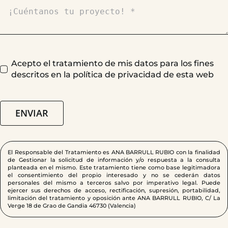
Acepto el tratamiento de mis datos para los fines
descritos en la política de privacidad de esta web
ENVIAR
El Responsable del Tratamiento es ANA BARRULL RUBIO con la finalidad
de Gestionar la solicitud de información y/o respuesta a la consulta
planteada en el mismo. Este tratamiento tiene como base legitimadora
el consentimiento del propio interesado y no se cederán datos
personales del mismo a terceros salvo por imperativo legal. Puede
ejercer sus derechos de acceso, rectificación, supresión, portabilidad,
limitación del tratamiento y oposición ante ANA BARRULL RUBIO, C/ La
Verge 18 de Grao de Gandia 46730 (Valencia)