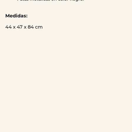
Medidas:
44 x 47 x 84 cm