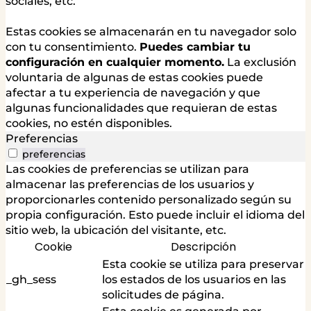
sociales, etc.
Estas cookies se almacenarán en tu navegador solo
con tu consentimiento.
Puedes cambiar tu
configuración en cualquier momento.
La exclusión
voluntaria de algunas de estas cookies puede
afectar a tu experiencia de navegación y que
algunas funcionalidades que requieran de estas
cookies, no estén disponibles.
Preferencias
preferencias
Las cookies de preferencias se utilizan para
almacenar las preferencias de los usuarios y
proporcionarles contenido personalizado según su
propia configuración. Esto puede incluir el idioma del
sitio web, la ubicación del visitante, etc.
Cookie
Descripción
Esta cookie se utiliza para preservar
_gh_sess
los estados de los usuarios en las
solicitudes de página.