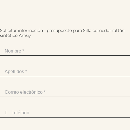
Solicitar información - presupuesto para Silla comedor rattán
sintético Amuy