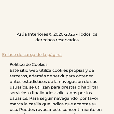
Arúa Interiores © 2020-2026 - Todos los
derechos reservados
Enlace de carga de la página
Política de Cookies
Este sitio web utiliza cookies propias y de
terceros, además de servir para obtener
datos estadísticos de la navegación de sus
usuarios, se utilizan para prestar o habilitar
servicios o finalidades solicitados por los
usuarios. Para seguir navegando, por favor
marca la casilla que indica que aceptas su
uso. Puedes revocar este consentimiento en